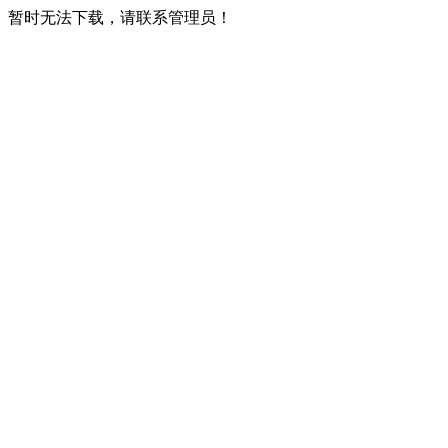
暂时无法下载，请联系管理员！