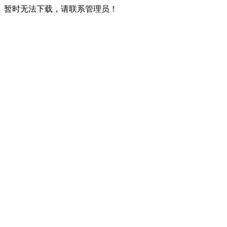
暂时无法下载，请联系管理员！