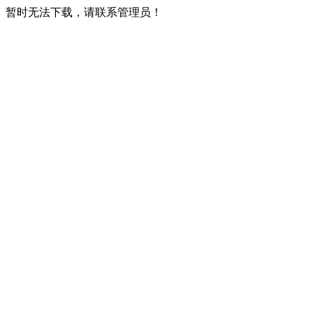
暂时无法下载，请联系管理员！