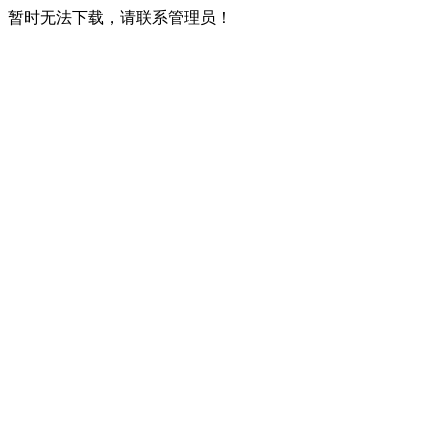
暂时无法下载，请联系管理员！