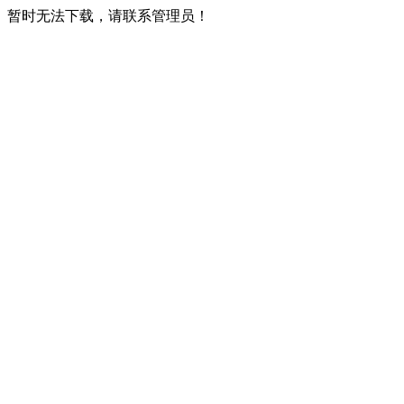
暂时无法下载，请联系管理员！