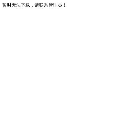
暂时无法下载，请联系管理员！