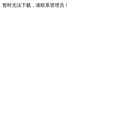
暂时无法下载，请联系管理员！