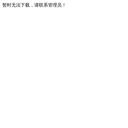
暂时无法下载，请联系管理员！